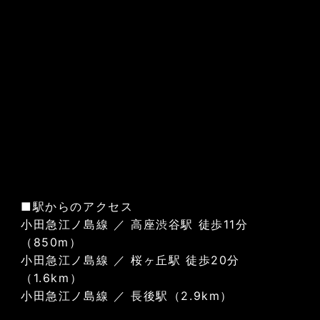
■駅からのアクセス
小田急江ノ島線 ／ 高座渋谷駅 徒歩11分
（850m）
小田急江ノ島線 ／ 桜ヶ丘駅 徒歩20分
（1.6km）
小田急江ノ島線 ／ 長後駅（2.9km）