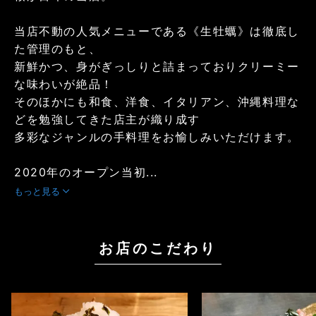
当店不動の人気メニューである《生牡蠣》は徹底し
た管理のもと、
新鮮かつ、身がぎっしりと詰まっておりクリーミー
な味わいが絶品！
そのほかにも和食、洋食、イタリアン、沖縄料理な
どを勉強してきた店主が織り成す
多彩なジャンルの手料理をお愉しみいただけます。
2020年のオープン当初...
もっと見る
お店のこだわり